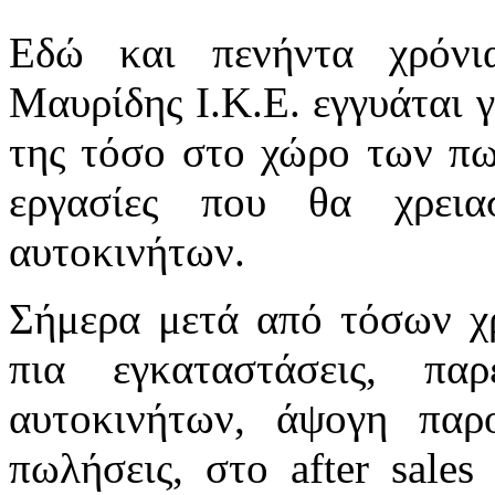
Εδώ και πενήντα χρόν
Μαυρίδης I.K.Ε. εγγυάται 
της τόσο στο χώρο των πω
εργασίες που θα χρει
αυτοκινήτων.
Σήμερα μετά από τόσων χρ
πια εγκαταστάσεις, πα
αυτοκινήτων, άψογη παρ
πωλήσεις, στο after sales