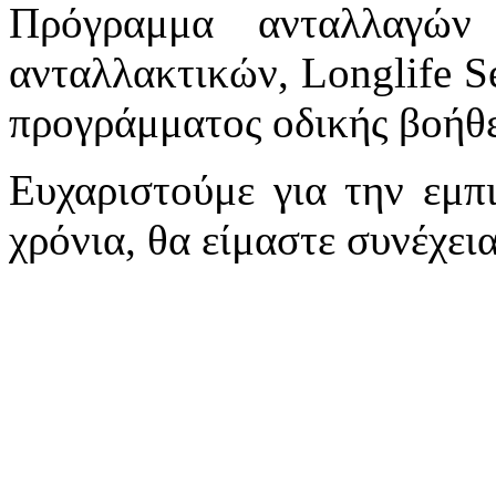
Πρόγραμμα ανταλλαγών
ανταλλακτικών, Longlife Se
προγράμματος οδικής βοήθε
Ευχαριστούμε για την εμπ
χρόνια, θα είμαστε συνέχει